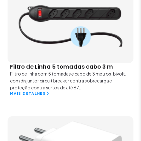
Filtro de Linha 5 tomadas cabo 3 m
Filtro de linha com 5 tomadas e cabo de 3 metros, bivolt,
com disjuntor circuit breaker contra sobrecarga e
proteção contra surtos de até 67...
MAIS DETALHES