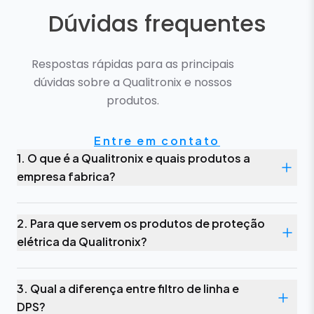
Dúvidas frequentes
Respostas rápidas para as principais
dúvidas sobre a Qualitronix e nossos
produtos.
Entre em contato
1. O que é a Qualitronix e quais produtos a
empresa fabrica?
2. Para que servem os produtos de proteção
elétrica da Qualitronix?
3. Qual a diferença entre filtro de linha e
DPS?