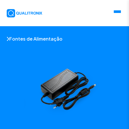
Fontes de Alimentação