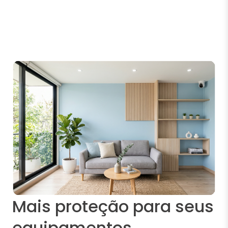
Mais proteção para seus
equipamentos.