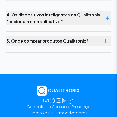
4. Os dispositivos inteligentes da Qualitronix
funcionam com aplicativo?
5. Onde comprar produtos Qualitronix?
Controle de Acesso e Presença
Controles e Temporizadores