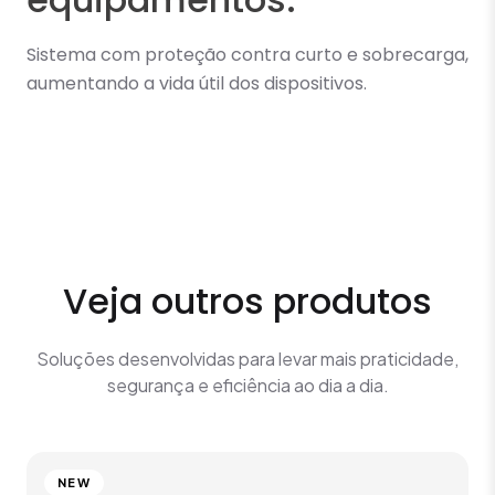
Sistema com proteção contra curto e sobrecarga,
aumentando a vida útil dos dispositivos.
Veja outros produtos
Soluções desenvolvidas para levar mais praticidade,
segurança e eficiência ao dia a dia.
NEW