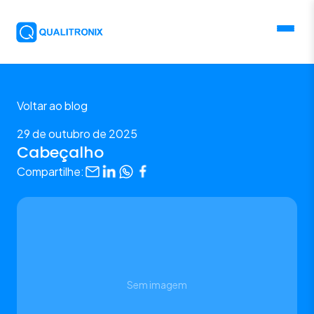
Voltar ao blog
29 de outubro de 2025
Cabeçalho
Compartilhe:
Sem imagem