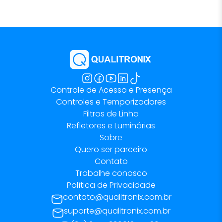
Controle de Acesso e Presença
Controles e Temporizadores
Filtros de Linha
Refletores e Luminárias
Sobre
Quero ser parceiro
Contato
Trabalhe conosco
Política de Privacidade
contato@qualitronix.com.br
suporte@qualitronix.com.br