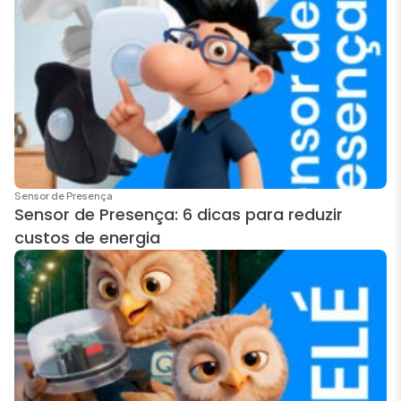
Sensor de Presença
Sensor de Presença: 6 dicas para reduzir
custos de energia