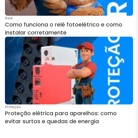
Relé
Como funciona o relé fotoelétrico e como
instalar corretamente
Proteção
Proteção elétrica para aparelhos: como
evitar surtos e quedas de energia