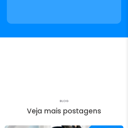
BLOG
Veja mais postagens