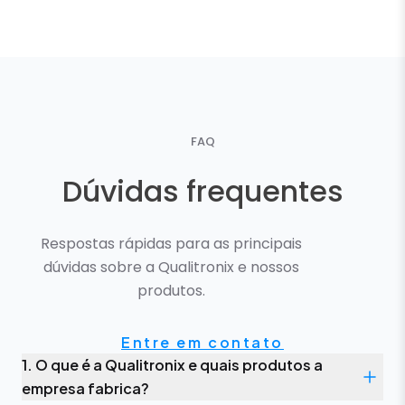
FAQ
Dúvidas frequentes
Respostas rápidas para as principais
dúvidas sobre a Qualitronix e nossos
produtos.
Entre em contato
1. O que é a Qualitronix e quais produtos a
empresa fabrica?