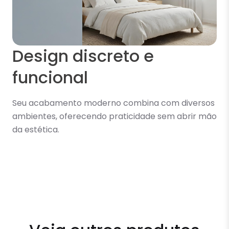
Design discreto e
funcional
Seu acabamento moderno combina com diversos
ambientes, oferecendo praticidade sem abrir mão
da estética.