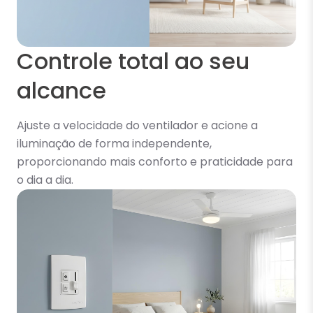
Controle total ao seu
alcance
Ajuste a velocidade do ventilador e acione a
iluminação de forma independente,
proporcionando mais conforto e praticidade para
o dia a dia.