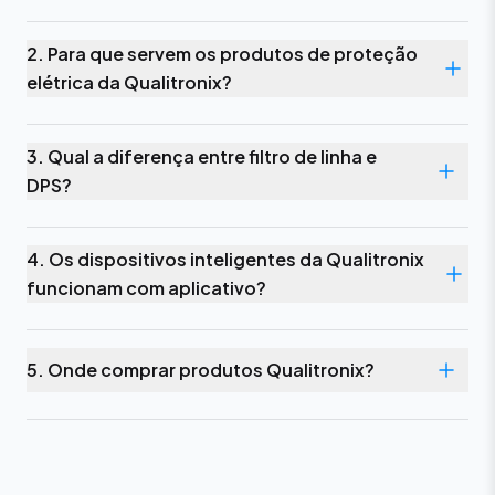
2. Para que servem os produtos de proteção
elétrica da Qualitronix?
3. Qual a diferença entre filtro de linha e
DPS?
4. Os dispositivos inteligentes da Qualitronix
funcionam com aplicativo?
5. Onde comprar produtos Qualitronix?