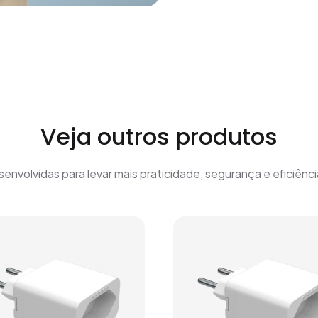
Veja outros produtos
nvolvidas para levar mais praticidade, segurança e eficiência