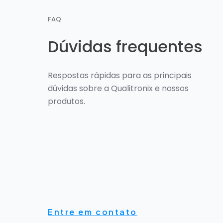
FAQ
Dúvidas frequentes
Respostas rápidas para as principais
dúvidas sobre a Qualitronix e nossos
produtos.
Entre em contato