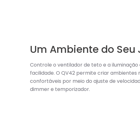
Um Ambiente do Seu 
Controle o ventilador de teto e a iluminaçã
facilidade. O QV42 permite criar ambientes 
confortáveis por meio do ajuste de velocida
dimmer e temporizador.