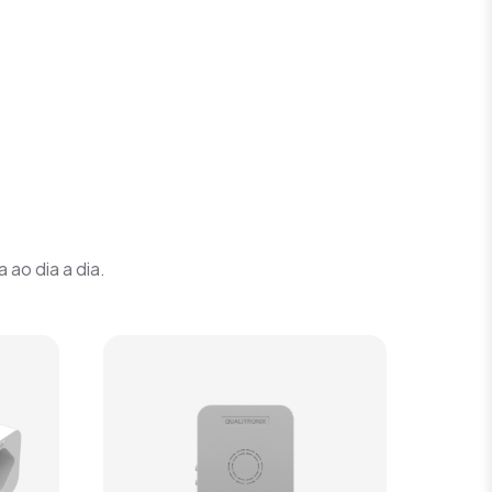
 ao dia a dia.