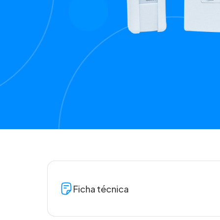
Ficha técnica