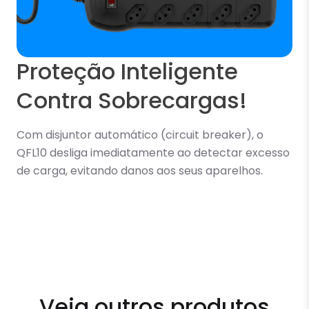
Proteção Inteligente
Contra Sobrecargas!
Com disjuntor automático (circuit breaker), o
QFL10 desliga imediatamente ao detectar excesso
de carga, evitando danos aos seus aparelhos.
Veja outros produtos