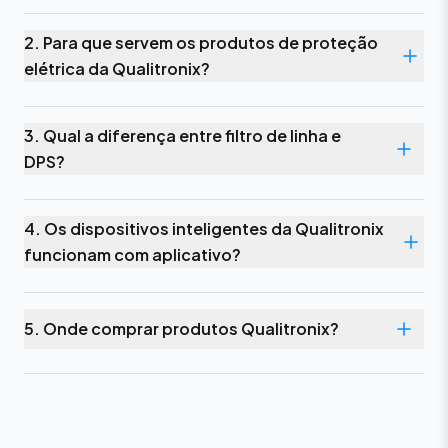
2. Para que servem os produtos de proteção
elétrica da Qualitronix?
3. Qual a diferença entre filtro de linha e
DPS?
4. Os dispositivos inteligentes da Qualitronix
funcionam com aplicativo?
5. Onde comprar produtos Qualitronix?