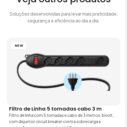
Soluções desenvolvidas para levar mais praticidade,
segurança e eficiência ao dia a dia.
NEW
Filtro de Linha 5 tomadas cabo 3 m
Filtro de linha com 5 tomadas e cabo de 3 metros, bivolt,
com disjuntor circuit breaker contra sobrecarga e