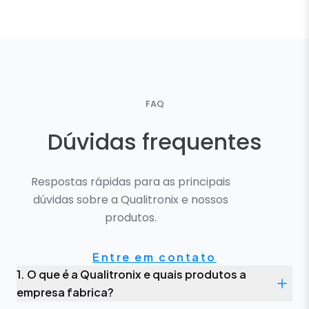
FAQ
Dúvidas frequentes
Respostas rápidas para as principais
dúvidas sobre a Qualitronix e nossos
produtos.
Entre em contato
1. O que é a Qualitronix e quais produtos a
empresa fabrica?