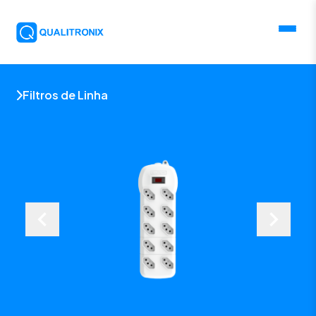
Filtros de Linha