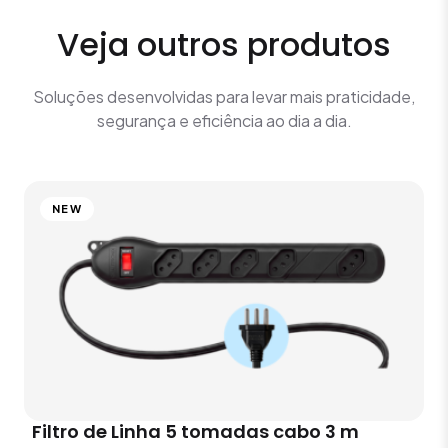
Veja outros produtos
Soluções desenvolvidas para levar mais praticidade,
segurança e eficiência ao dia a dia.
NEW
Filtro de Linha 5 tomadas cabo 3 m