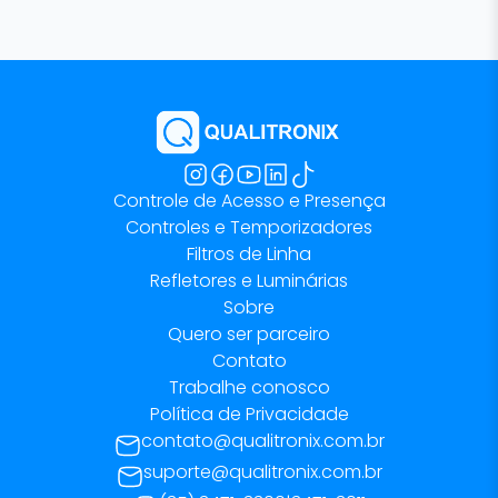
Controle de Acesso e Presença
Controles e Temporizadores
Filtros de Linha
Refletores e Luminárias
Sobre
Quero ser parceiro
Contato
Trabalhe conosco
Política de Privacidade
contato@qualitronix.com.br
suporte@qualitronix.com.br