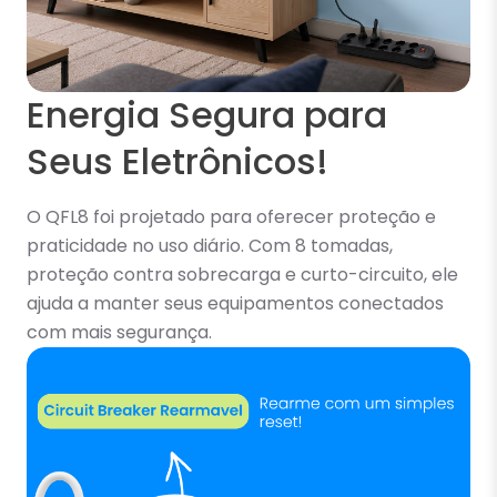
Energia Segura para
Seus Eletrônicos!
O QFL8 foi projetado para oferecer proteção e
praticidade no uso diário. Com 8 tomadas,
proteção contra sobrecarga e curto-circuito, ele
ajuda a manter seus equipamentos conectados
com mais segurança.