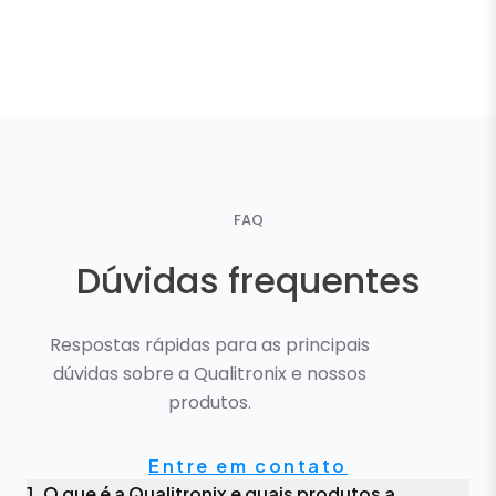
FAQ
Dúvidas frequentes
Respostas rápidas para as principais
dúvidas sobre a Qualitronix e nossos
produtos.
Entre em contato
1. O que é a Qualitronix e quais produtos a