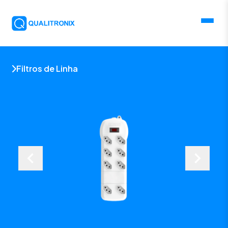
Filtros de Linha