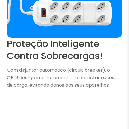
Proteção Inteligente
Contra Sobrecargas!
Com disjuntor automático (circuit breaker), o
QFL8 desliga imediatamente ao detectar excesso
de carga, evitando danos aos seus aparelhos.