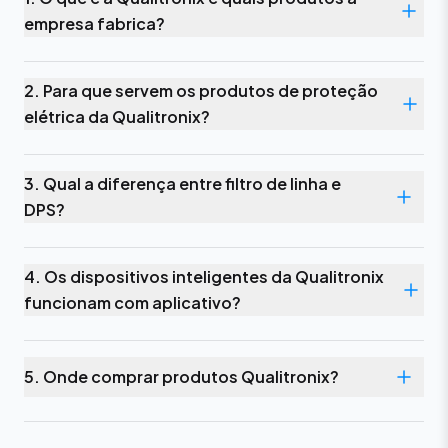
empresa fabrica?
2. Para que servem os produtos de proteção
elétrica da Qualitronix?
3. Qual a diferença entre filtro de linha e
DPS?
4. Os dispositivos inteligentes da Qualitronix
funcionam com aplicativo?
5. Onde comprar produtos Qualitronix?