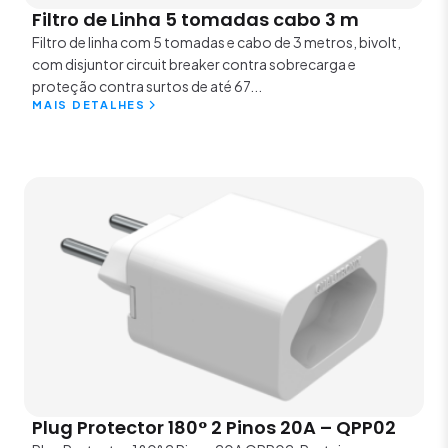
Filtro de Linha 5 tomadas cabo 3 m
Filtro de linha com 5 tomadas e cabo de 3 metros, bivolt,
com disjuntor circuit breaker contra sobrecarga e
proteção contra surtos de até 67...
MAIS DETALHES
Plug Protector 180° 2 Pinos 20A – QPP02