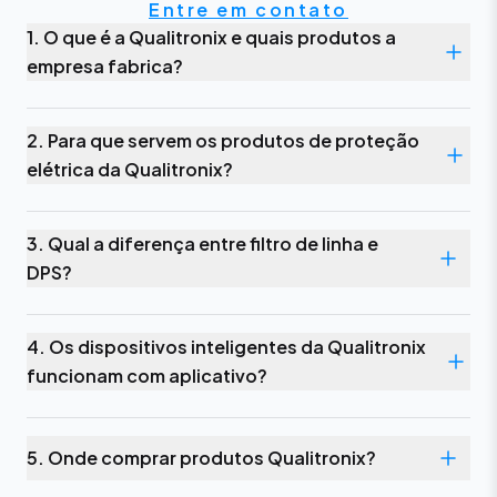
Entre em contato
1. O que é a Qualitronix e quais produtos a
empresa fabrica?
2. Para que servem os produtos de proteção
elétrica da Qualitronix?
3. Qual a diferença entre filtro de linha e
DPS?
4. Os dispositivos inteligentes da Qualitronix
funcionam com aplicativo?
5. Onde comprar produtos Qualitronix?