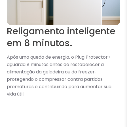
Religamento inteligente
em 8 minutos.
Após uma queda de energia, o Plug Protector+
aguarda 8 minutos antes de restabelecer a
alimentação da geladeira ou do freezer,
protegendo o compressor contra partidas
prematuras e contribuindo para aumentar sua
vida útil.