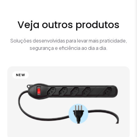
Veja outros produtos
Soluções desenvolvidas para levar mais praticidade,
segurança e eficiência ao dia a dia.
NEW