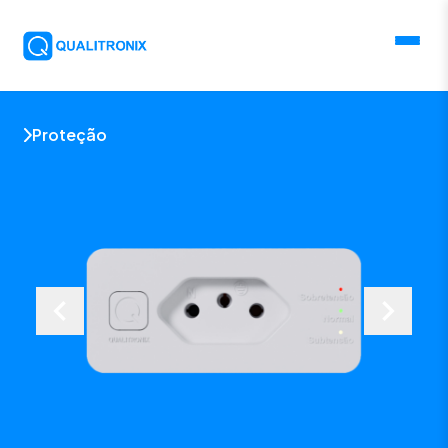
Proteção