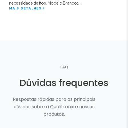
necessidade de fios. Modelo Branco:...
MAIS DETALHES
FAQ
Dúvidas frequentes
Respostas rápidas para as principais
dúvidas sobre a Qualitronix e nossos
produtos.