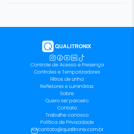
Controle de Acesso e Presença
Controles e Temporizadores
Filtros de Linha
Refletores e Luminárias
Sobre
Quero ser parceiro
Contato
Trabalhe conosco
Política de Privacidade
contato@qualitronix.com.br