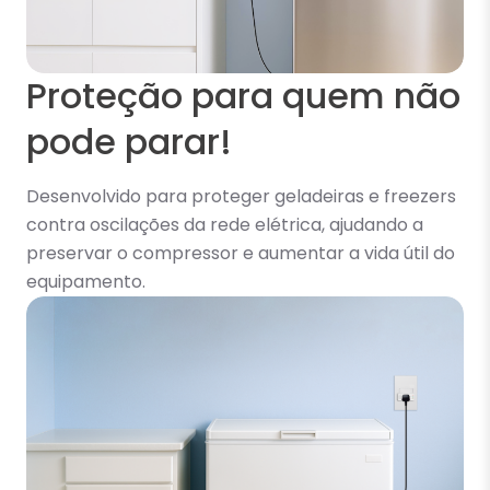
Proteção para quem não
pode parar!
Desenvolvido para proteger geladeiras e freezers
contra oscilações da rede elétrica, ajudando a
preservar o compressor e aumentar a vida útil do
equipamento.