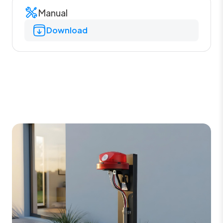
Manual
Download