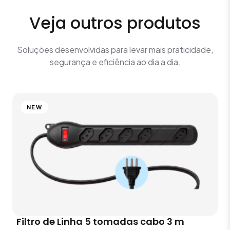
Veja outros produtos
Soluções desenvolvidas para levar mais praticidade,
segurança e eficiência ao dia a dia.
NEW
Filtro de Linha 5 tomadas cabo 3 m