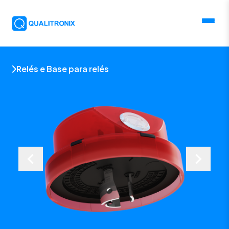
Relés e Base para relés