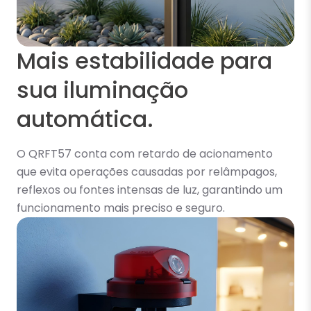
Mais estabilidade para
sua iluminação
automática.
O QRFT57 conta com retardo de acionamento
que evita operações causadas por relâmpagos,
reflexos ou fontes intensas de luz, garantindo um
funcionamento mais preciso e seguro.