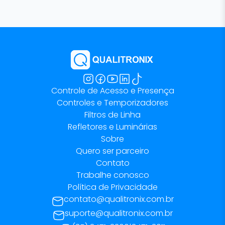
Controle de Acesso e Presença
Controles e Temporizadores
Filtros de Linha
Refletores e Luminárias
Sobre
Quero ser parceiro
Contato
Trabalhe conosco
Política de Privacidade
contato@qualitronix.com.br
suporte@qualitronix.com.br