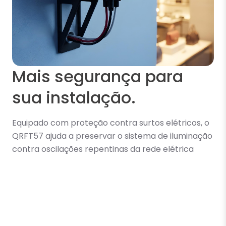
Mais segurança para
sua instalação.
Equipado com proteção contra surtos elétricos, o
QRFT57 ajuda a preservar o sistema de iluminação
contra oscilações repentinas da rede elétrica