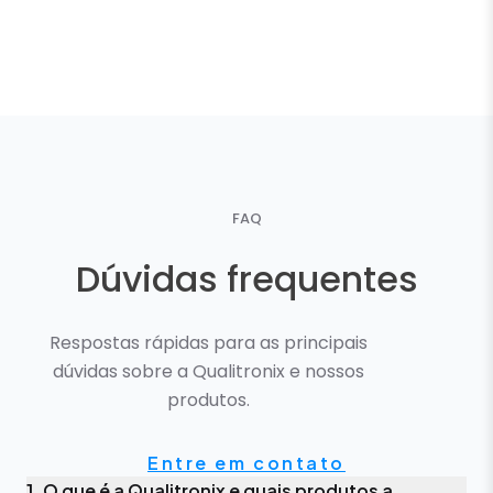
FAQ
Dúvidas frequentes
Respostas rápidas para as principais
dúvidas sobre a Qualitronix e nossos
produtos.
Entre em contato
1. O que é a Qualitronix e quais produtos a