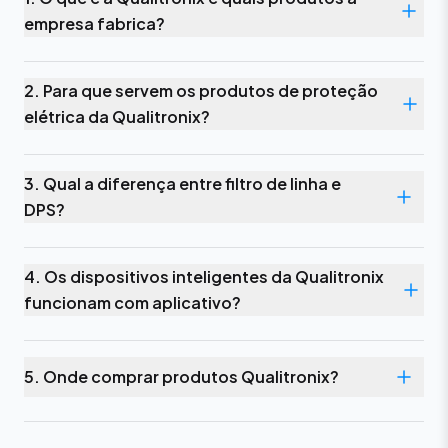
empresa fabrica?
2. Para que servem os produtos de proteção
elétrica da Qualitronix?
3. Qual a diferença entre filtro de linha e
DPS?
4. Os dispositivos inteligentes da Qualitronix
funcionam com aplicativo?
5. Onde comprar produtos Qualitronix?