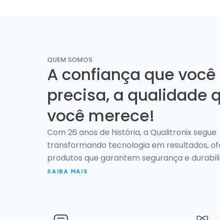
QUEM SOMOS
A confiança que você
precisa, a qualidade 
você merece!
Com 26 anos de história, a Qualitronix segue
transformando tecnologia em resultados, o
produtos que garantem segurança e durabil
SAIBA MAIS