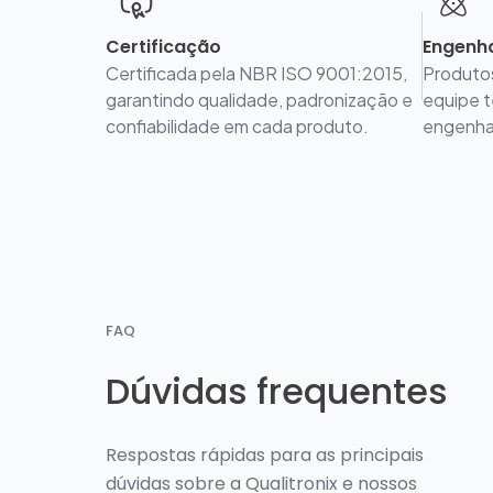
Certificação
Engenha
Certificada pela NBR ISO 9001:2015,
Produto
garantindo qualidade, padronização e
equipe t
confiabilidade em cada produto.
engenhar
FAQ
Dúvidas frequentes
Respostas rápidas para as principais
dúvidas sobre a Qualitronix e nossos