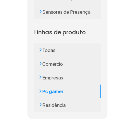
Sensores de Presença
Linhas de produto
Todas
Comércio
Empresas
Pc gamer
Residência