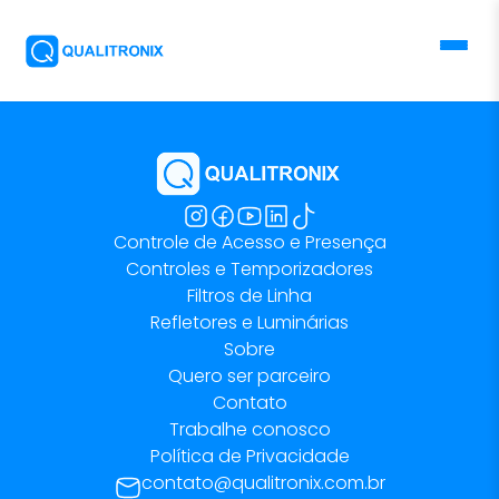
Controle de Acesso e Presença
Controles e Temporizadores
Filtros de Linha
Refletores e Luminárias
Sobre
Quero ser parceiro
Contato
Trabalhe conosco
Política de Privacidade
contato@qualitronix.com.br