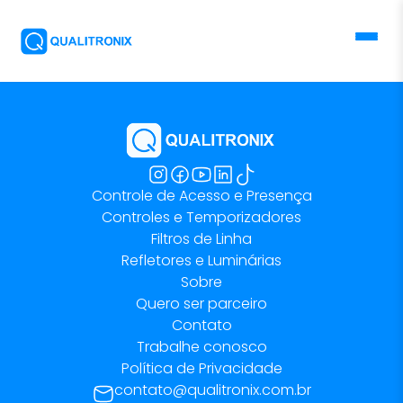
Controle de Acesso e Presença
Controles e Temporizadores
Filtros de Linha
Refletores e Luminárias
Sobre
Quero ser parceiro
Contato
Trabalhe conosco
Política de Privacidade
contato@qualitronix.com.br