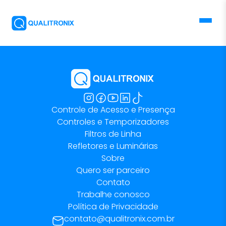
Controle de Acesso e Presença
Controles e Temporizadores
Filtros de Linha
Refletores e Luminárias
Sobre
Quero ser parceiro
Contato
Trabalhe conosco
Política de Privacidade
contato@qualitronix.com.br