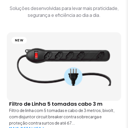
Soluções desenvolvidas para levar mais praticidade,
segurança e eficiência ao dia a dia.
NEW
Filtro de Linha 5 tomadas cabo 3 m
Filtro de linha com 5 tomadas e cabo de 3 metros, bivolt,
com disjuntor circuit breaker contra sobrecarga e
proteção contra surtos de até 67...