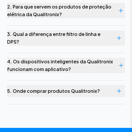
2. Para que servem os produtos de proteção
elétrica da Qualitronix?
3. Qual a diferença entre filtro de linha e
DPS?
4. Os dispositivos inteligentes da Qualitronix
funcionam com aplicativo?
5. Onde comprar produtos Qualitronix?