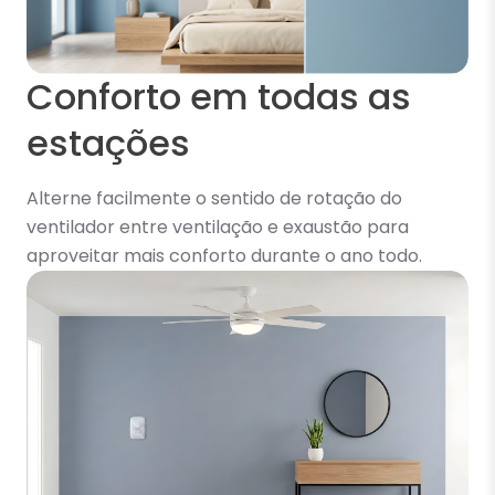
Conforto em todas as
estações
Alterne facilmente o sentido de rotação do
ventilador entre ventilação e exaustão para
aproveitar mais conforto durante o ano todo.