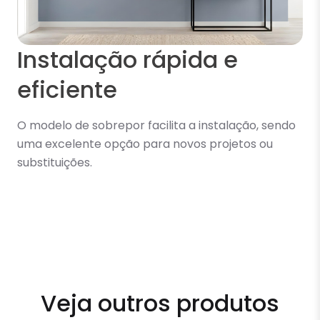
Instalação rápida e
eficiente
O modelo de sobrepor facilita a instalação, sendo
uma excelente opção para novos projetos ou
substituições.
Veja outros produtos