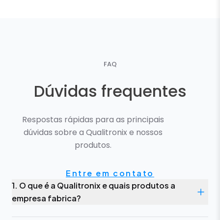
FAQ
Dúvidas frequentes
Respostas rápidas para as principais
dúvidas sobre a Qualitronix e nossos
produtos.
Entre em contato
1. O que é a Qualitronix e quais produtos a
empresa fabrica?