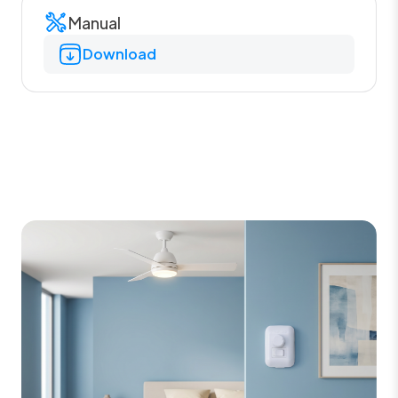
Manual
Download