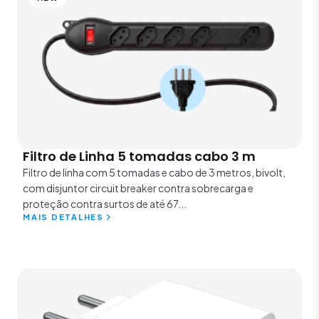
Filtro de Linha 5 tomadas cabo 3 m
Filtro de linha com 5 tomadas e cabo de 3 metros, bivolt,
com disjuntor circuit breaker contra sobrecarga e
proteção contra surtos de até 67...
MAIS DETALHES