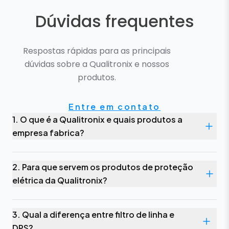
Dúvidas frequentes
Respostas rápidas para as principais
dúvidas sobre a Qualitronix e nossos
produtos.
Entre em contato
1. O que é a Qualitronix e quais produtos a
empresa fabrica?
2. Para que servem os produtos de proteção
elétrica da Qualitronix?
3. Qual a diferença entre filtro de linha e
DPS?