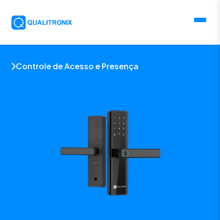
Controle de Acesso e Presença