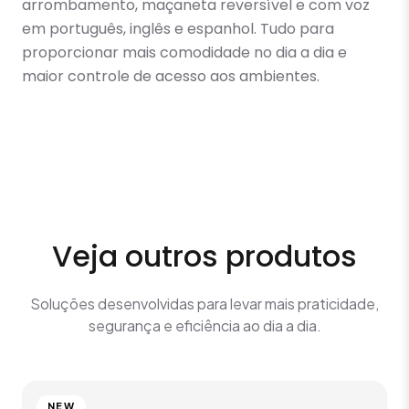
arrombamento, maçaneta reversível e com voz
em português, inglês e espanhol. Tudo para
proporcionar mais comodidade no dia a dia e
maior controle de acesso aos ambientes.
Veja outros produtos
Soluções desenvolvidas para levar mais praticidade,
segurança e eficiência ao dia a dia.
NEW