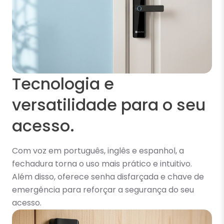
Tecnologia e
versatilidade para o seu
acesso.
Com voz em português, inglês e espanhol, a
fechadura torna o uso mais prático e intuitivo.
Além disso, oferece senha disfarçada e chave de
emergência para reforçar a segurança do seu
acesso.