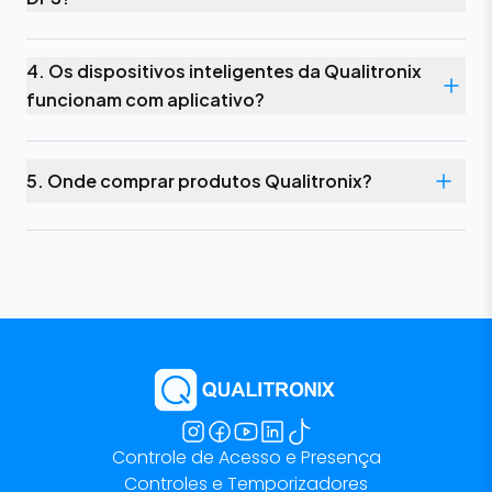
4. Os dispositivos inteligentes da Qualitronix
funcionam com aplicativo?
5. Onde comprar produtos Qualitronix?
Controle de Acesso e Presença
Controles e Temporizadores