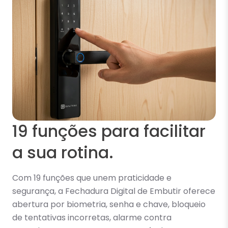
19 funções para facilitar
a sua rotina.
Com 19 funções que unem praticidade e
segurança, a Fechadura Digital de Embutir oferece
abertura por biometria, senha e chave, bloqueio
de tentativas incorretas, alarme contra