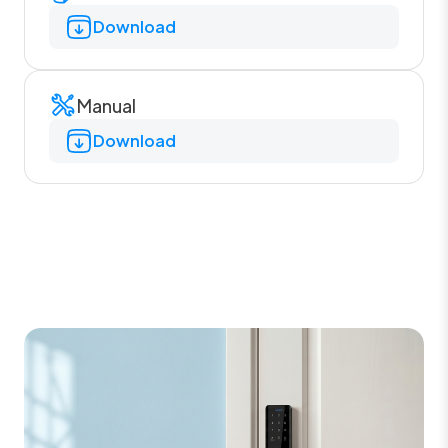
Download
Manual
Download