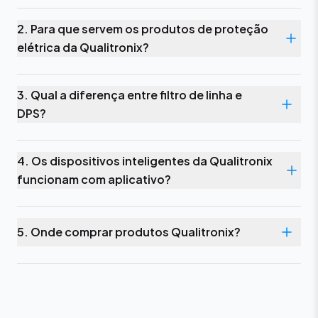
2. Para que servem os produtos de proteção
elétrica da Qualitronix?
3. Qual a diferença entre filtro de linha e
DPS?
4. Os dispositivos inteligentes da Qualitronix
funcionam com aplicativo?
5. Onde comprar produtos Qualitronix?