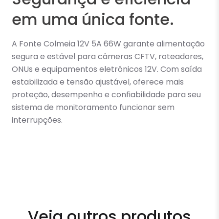
em uma única fonte.
A Fonte Colmeia 12V 5A 66W garante alimentação
segura e estável para câmeras CFTV, roteadores,
ONUs e equipamentos eletrônicos 12V. Com saída
estabilizada e tensão ajustável, oferece mais
proteção, desempenho e confiabilidade para seu
sistema de monitoramento funcionar sem
interrupções.
Veja outros produtos