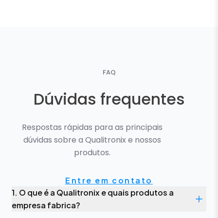
FAQ
Dúvidas frequentes
Respostas rápidas para as principais
dúvidas sobre a Qualitronix e nossos
produtos.
Entre em contato
1. O que é a Qualitronix e quais produtos a
empresa fabrica?