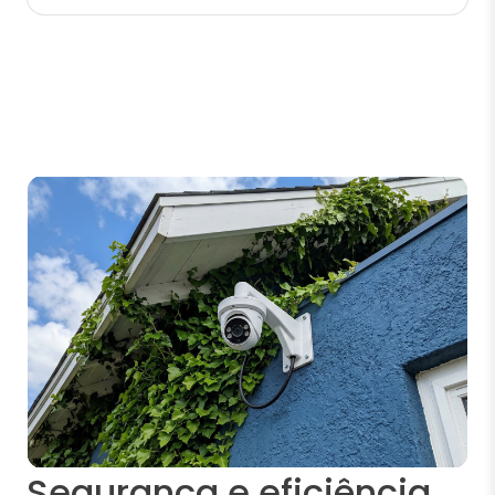
Segurança e eficiência