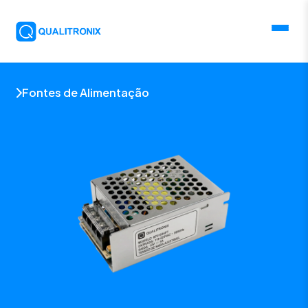
Fontes de Alimentação