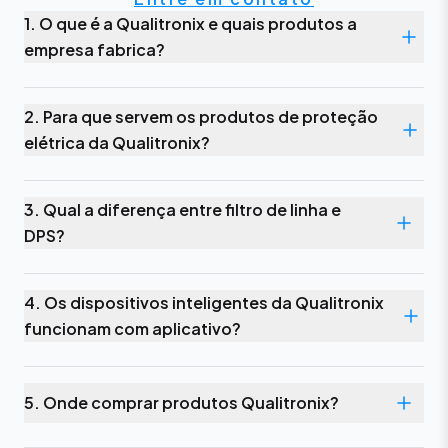
1. O que é a Qualitronix e quais produtos a
empresa fabrica?
2. Para que servem os produtos de proteção
elétrica da Qualitronix?
3. Qual a diferença entre filtro de linha e
DPS?
4. Os dispositivos inteligentes da Qualitronix
funcionam com aplicativo?
5. Onde comprar produtos Qualitronix?