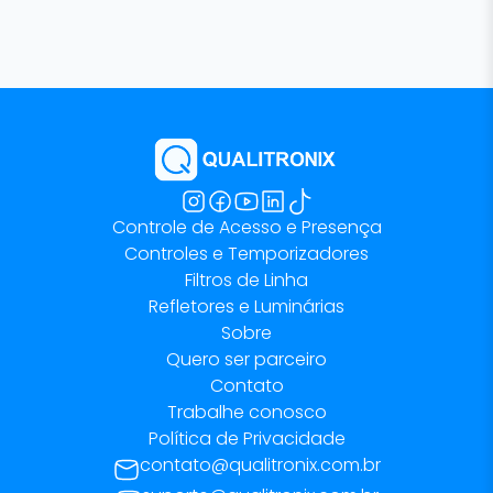
Controle de Acesso e Presença
Controles e Temporizadores
Filtros de Linha
Refletores e Luminárias
Sobre
Quero ser parceiro
Contato
Trabalhe conosco
Política de Privacidade
contato@qualitronix.com.br