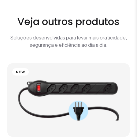
Veja outros produtos
Soluções desenvolvidas para levar mais praticidade,
segurança e eficiência ao dia a dia.
NEW