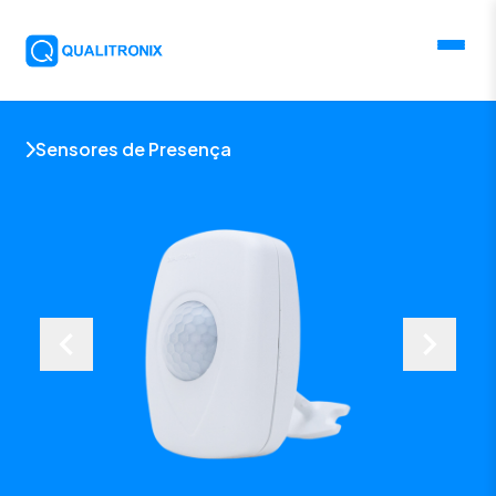
Sensores de Presença