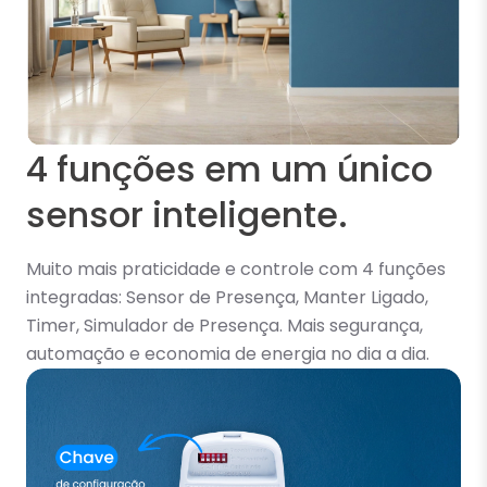
4 funções em um único
sensor inteligente.
Muito mais praticidade e controle com 4 funções
integradas: Sensor de Presença, Manter Ligado,
Timer, Simulador de Presença. Mais segurança,
automação e economia de energia no dia a dia.