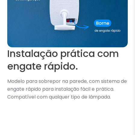
Instalação prática com
engate rápido.
Modelo para sobrepor na parede, com sistema de
engate rápido para instalação fácil e prática.
Compatível com qualquer tipo de lâmpada.