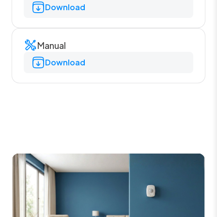
Download
Manual
Download