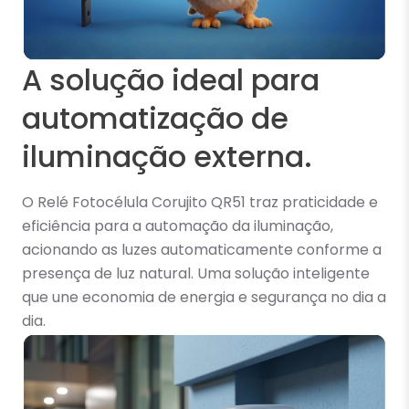
A solução ideal para
automatização de
iluminação externa.
O Relé Fotocélula Corujito QR51 traz praticidade e
eficiência para a automação da iluminação,
acionando as luzes automaticamente conforme a
presença de luz natural. Uma solução inteligente
que une economia de energia e segurança no dia a
dia.