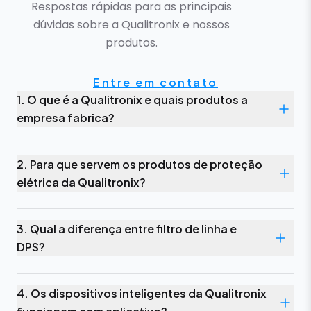
Respostas rápidas para as principais
dúvidas sobre a Qualitronix e nossos
produtos.
Entre em contato
1. O que é a Qualitronix e quais produtos a
empresa fabrica?
2. Para que servem os produtos de proteção
elétrica da Qualitronix?
3. Qual a diferença entre filtro de linha e
DPS?
4. Os dispositivos inteligentes da Qualitronix