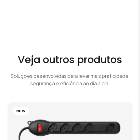
Veja outros produtos
Soluções desenvolvidas para levar mais praticidade,
segurança e eficiência ao dia a dia.
NEW