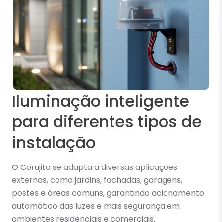
Iluminação inteligente
para diferentes tipos de
instalação
O Corujito se adapta a diversas aplicações
externas, como jardins, fachadas, garagens,
postes e áreas comuns, garantindo acionamento
automático das luzes e mais segurança em
ambientes residenciais e comerciais.