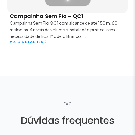
Campainha Sem Fio – QC1
Campainha Sem Fio QC1 com alcance de até 150 m, 60
melodias, 4 níveis de volume e instalação prática, sem
necessidade de fios. Modelo Branco:...
MAIS DETALHES
FAQ
Dúvidas frequentes