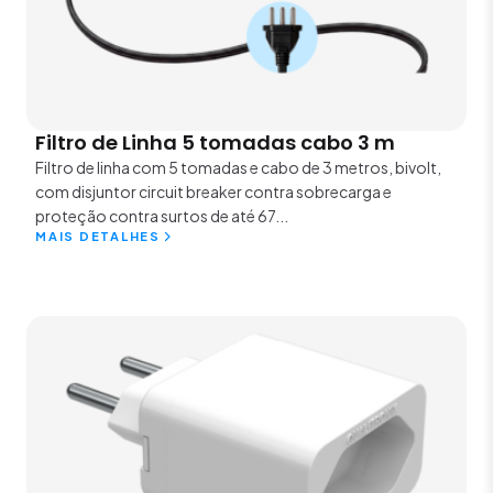
Filtro de Linha 5 tomadas cabo 3 m
Filtro de linha com 5 tomadas e cabo de 3 metros, bivolt,
com disjuntor circuit breaker contra sobrecarga e
proteção contra surtos de até 67...
MAIS DETALHES